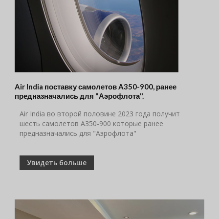
Air India поставку самолетов A350-900, ранее
предназначались для "Аэрофлота".
Air India во второй половине 2023 года получит
шесть самолетов A350-900 которые ранее
предназначались для "Аэрофлота"
Увидеть больше