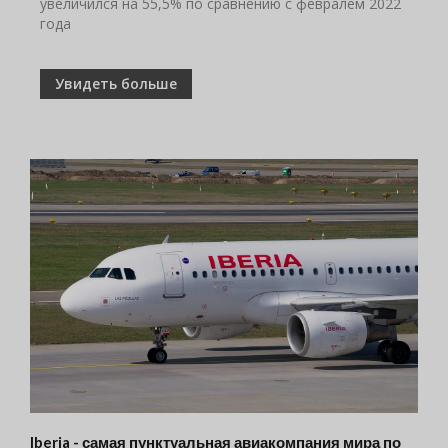
увеличился на 55,5% по сравнению с февралем 2022
года
Увидеть больше
Iberia - самая пунктуальная авиакомпания мира по