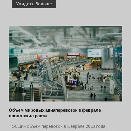
Увидеть больше
Объем мировых авиаперевозок в феврале
продолжил расти
Общий объем перевозок в феврале 2023 года