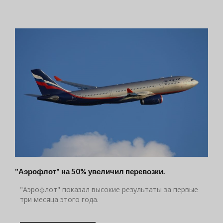
"Аэрофлот" на 50% увеличил перевозки.
"Аэрофлот" показал высокие результаты за первые
три месяца этого года.