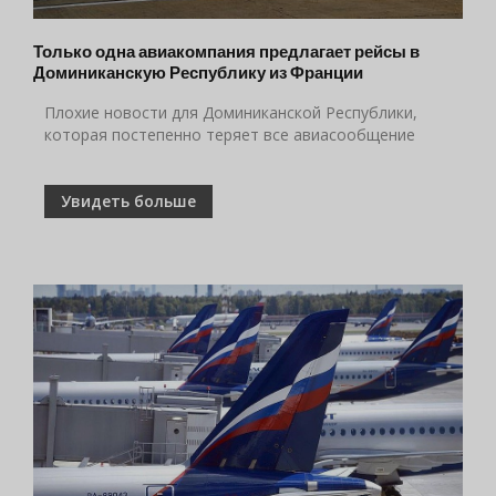
Только одна авиакомпания предлагает рейсы в
Доминиканскую Республику из Франции
Плохие новости для Доминиканской Республики,
которая постепенно теряет все авиасообщение
Увидеть больше