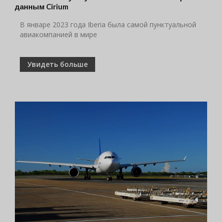
данным Cirium
В январе 2023 года Iberia была самой пунктуальной
авиакомпанией в мире
Увидеть больше