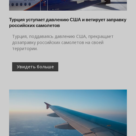
Турция уступает давлению США и ветирует заправку
российских самолетов
Турция, поддаваясь давлению США, прекращает
дозаправку российских самолетов на своей
территории.
Увидеть больше