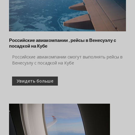
Российские авиакомпании , рейсы в Венесуэлу с
посадкой на Кубе
Российские авиакомпании смогут выполнять рейсы в
Венесуэлу с посадкой на Кубе
Увидеть больше