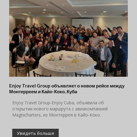
Enjoy Travel Group объявляет о новом рейсе между
Монтерреем и Кайо-Коко, Куба
Enjoy Travel Group-Enjoy Cuba, объявила об
открытии нового маршрута с авиакомпанией
Magnicharters, из Монтеррея в Кайо-Коко.
Увидеть больше