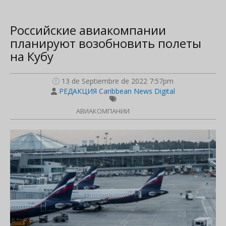
Российские авиакомпании
планируют возобновить полеты
на Кубу
13 de Septiembre de 2022 7:57pm
РЕДАКЦИЯ Caribbean News Digital
АВИАКОМПАНИИ