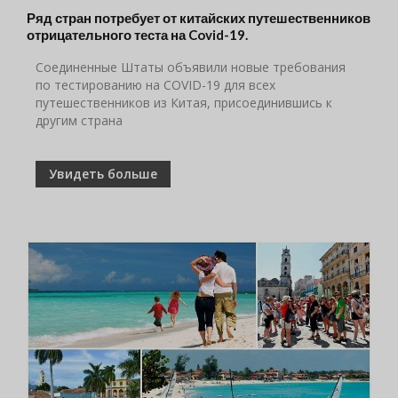
Ряд стран потребует от китайских путешественников
отрицательного теста на Covid-19.
Соединенные Штаты объявили новые требования
по тестированию на COVID-19 для всех
путешественников из Китая, присоединившись к
другим страна
Увидеть больше