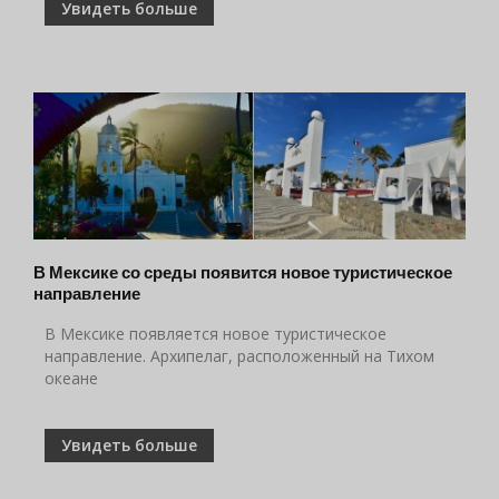
Увидеть больше
В Мексике со среды появится новое туристическое
направление
В Мексике появляется новое туристическое
направление. Архипелаг, расположенный на Тихом
океане
Увидеть больше