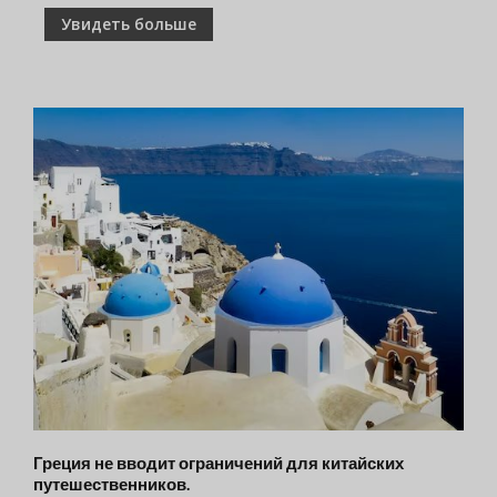
Увидеть больше
Греция не вводит ограничений для китайских
путешественников.