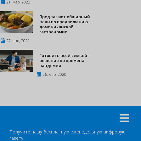
21, мар, 2022
Предлагают обширный
план по продвижению
доминиканской
гастрономии
27, янв, 2021
Готовить всей семьей –
решение во времена
пандемии
26, мар, 2020
Получите нашу бесплатную еженедельную цифровую
газету