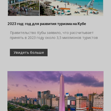
2023 год: год для развития туризма на Кубе
Правительство Кубы заявило, что рассчитывает
принять в 2023 году около 3,5 миллионов туристов
Увидеть больше