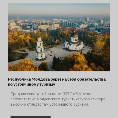
Республика Mолдова берет на себя обязательства
по устойчивому туризму
Продвижение устойчивости GSTC обеспечит
соответствие молдавского туристического сектора
высоким стандартам устойчивого туризма.