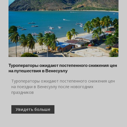
Туроператоры ожидают постепенного снижения цен
на путешествия в Венесуэлу
Туроператоры ожидают постепенного снижения цен
на поездки в Венесуэлу после новогодних
праздников
Увидеть больше