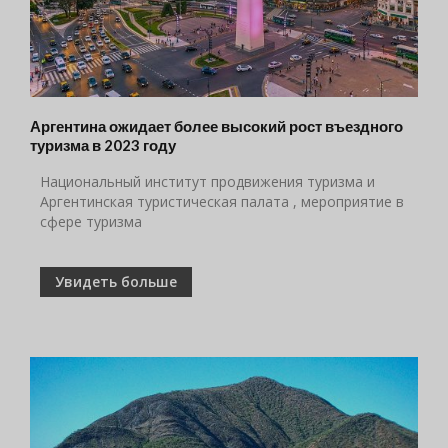
Аргентина ожидает более высокий рост въездного
туризма в 2023 году
Национальный институт продвижения туризма и
Аргентинская туристическая палата , мероприятие в
сфере туризма
Увидеть больше