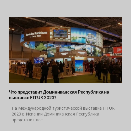
Что представит Доминиканская Республика на
выставке FITUR 2023?
На Международной туристической выставке FITUR
2023 в Испании Доминиканская Республика
представит все