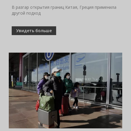
В разгар открытия границ Китая, Греция применила
другой подход
Увидеть больше