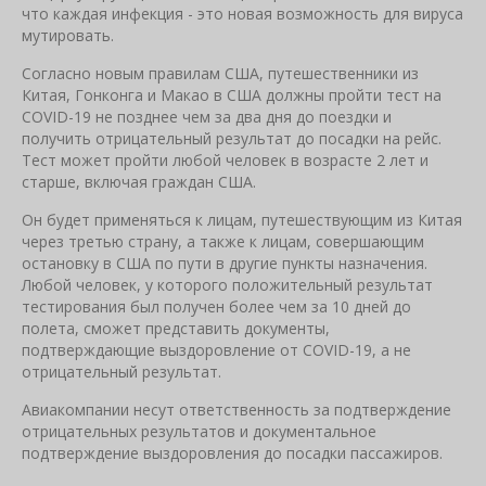
что каждая инфекция - это новая возможность для вируса
мутировать.
Согласно новым правилам США, путешественники из
Китая, Гонконга и Макао в США должны пройти тест на
COVID-19 не позднее чем за два дня до поездки и
получить отрицательный результат до посадки на рейс.
Тест может пройти любой человек в возрасте 2 лет и
старше, включая граждан США.
Он будет применяться к лицам, путешествующим из Китая
через третью страну, а также к лицам, совершающим
остановку в США по пути в другие пункты назначения.
Любой человек, у которого положительный результат
тестирования был получен более чем за 10 дней до
полета, сможет представить документы,
подтверждающие выздоровление от COVID-19, а не
отрицательный результат.
Авиакомпании несут ответственность за подтверждение
отрицательных результатов и документальное
подтверждение выздоровления до посадки пассажиров.