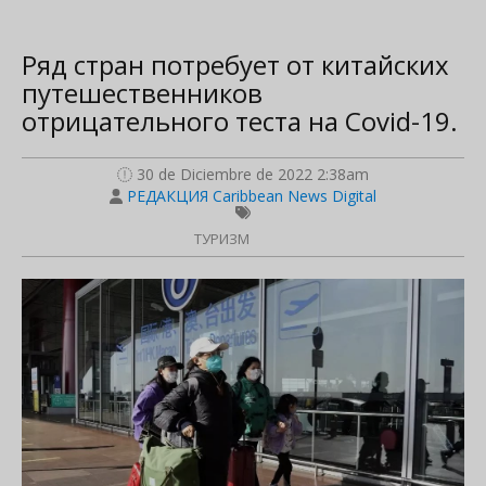
Ряд стран потребует от китайских
путешественников
отрицательного теста на Covid-19.
30 de Diciembre de 2022 2:38am
РЕДАКЦИЯ Caribbean News Digital
ТУРИЗМ