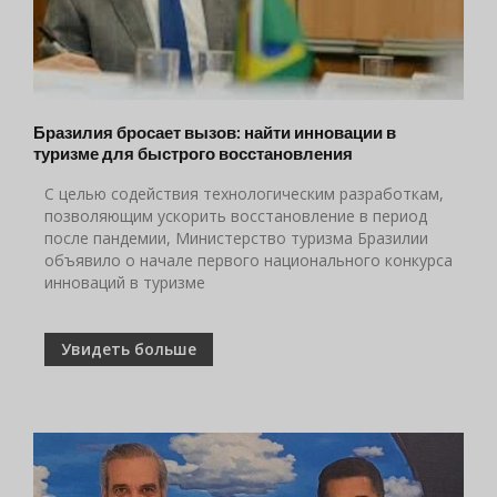
Бразилия бросает вызов: найти инновации в
туризме для быстрого восстановления
С целью содействия технологическим разработкам,
позволяющим ускорить восстановление в период
после пандемии, Министерство туризма Бразилии
объявило о начале первого национального конкурса
инноваций в туризме
Увидеть больше