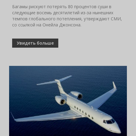
Багамы рискуют потерять 80 процентов суши в
следующие восемь десятилетий из-за нынешних
темпов глобального потепления, утверждают СМИ,
со ссылкой на Онейла Джонсона.
Увидеть больше