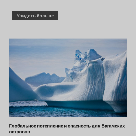
Увидеть больше
Глобальное потепление и опасность для Багамских
островов