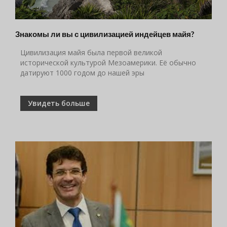
Знакомы ли вы с цивилизацией индейцев майя?
Цивилизация майя была первой великой
исторической культурой Мезоамерики. Её обычно
датируют 1000 годом до нашей эры
Увидеть больше