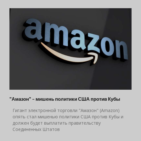
"Амазон" – мишень политики США против Кубы
Гигант электронной торговли "Амазон" (Amazon)
опять стал мишенью политики США против Кубы и
должен будет выплатить правительству
Соединенных Штатов