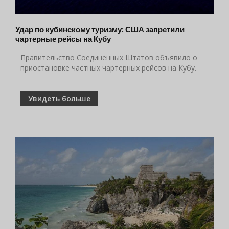
Удар по кубинскому туризму: США запретили
чартерные рейсы на Кубу
Правительство Соединенных Штатов объявило о
приостановке частных чартерных рейсов на Кубу.
Увидеть больше