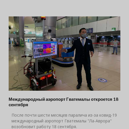
Международный аэропорт Гватемалы откроется 18
сентября
После почти шести месяцев паралича из-за ковид-19
международный аэропорт Гватемалы "Ла-Аврора"
возобновит работу 18 сентября.