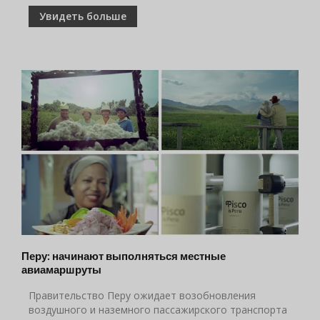
Увидеть больше
Перу: начинают выполняться местные
авиамаршруты
Правительство Перу ожидает возобновления
воздушного и наземного пассажирского транспорта