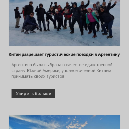
Китай разрешает туристические поездки в Аргентину
Аргентина была выбрана в качестве единственной
страны Южной Америки, уполномоченной Китаем
принимать своих туристов
Увидеть больше