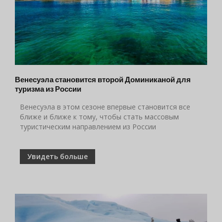
Венесуэла становится второй Доминиканой для
туризма из России
Венесуэла в этом сезоне впервые становится все
ближе и ближе к тому, чтобы стать массовым
туристическим направлением из России
Увидеть больше