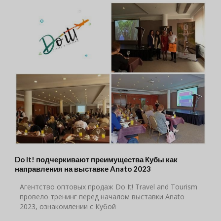
Do It! подчеркивают преимущества Кубы как
направления на выставке Anato 2023
Агентство оптовых продаж Do It! Travel and Tourism
провело тренинг перед началом выставки Anato
2023, ознакомлении с Кубой