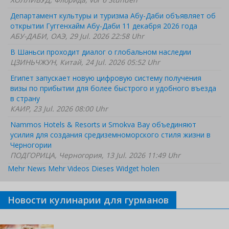
Департамент культуры и туризма Абу-Даби объявляет об
открытии Гуггенхайм Абу-Даби 11 декабря 2026 года
АБУ-ДАБИ, ОАЭ, 29 Jul. 2026 22:58 Uhr
В Шаньси проходит диалог о глобальном наследии
ЦЗИНЬЧЖУН, Китай, 24 Jul. 2026 05:52 Uhr
Египет запускает новую цифровую систему получения
визы по прибытии для более быстрого и удобного въезда
в страну
КАИР, 23 Jul. 2026 08:00 Uhr
Nammos Hotels & Resorts и Smokva Bay объединяют
усилия для создания средиземноморского стиля жизни в
Черногории
ПОДГОРИЦА, Черногория, 13 Jul. 2026 11:49 Uhr
Mehr News
Mehr Videos
Dieses Widget holen
Новости кулинарии для гурманов