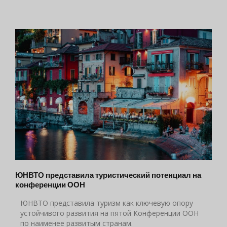
ЮНВТО представила туристический потенциал на
конференции ООН
ЮНВТО представила туризм как ключевую опору
устойчивого развития на пятой Конференции ООН
по наименее развитым странам.