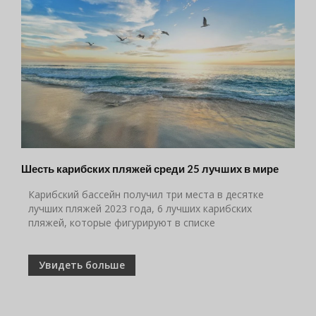
Шесть карибских пляжей среди 25 лучших в мире
Карибский бассейн получил три места в десятке
лучших пляжей 2023 года, 6 лучших карибских
пляжей, которые фигурируют в списке
Увидеть больше