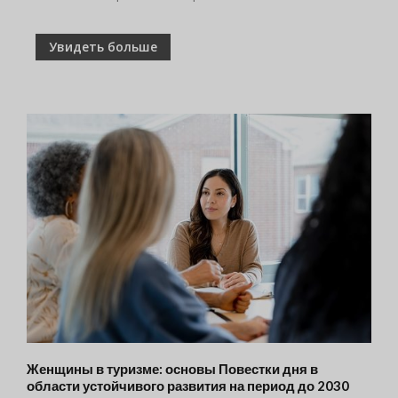
Увидеть больше
Женщины в туризме: основы Повестки дня в
области устойчивого развития на период до 2030