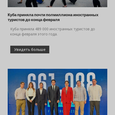
Куба приняла почти полмиллиона иностранных
туристов до конца февраля
Куба приняла 489 000 иностранных туристов до
конца февраля этого года.
Увидеть больше