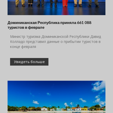
Доминиканская Республика приняла 661 088
туристов в феврале
Министр туризма Доминиканской Республики Давид
Колладо представил данные о прибытии туристов в
конце февраля
Увидеть больше