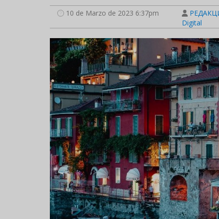
10 de Marzo de 2023 6:37pm
РЕДАКЦИ
Digital