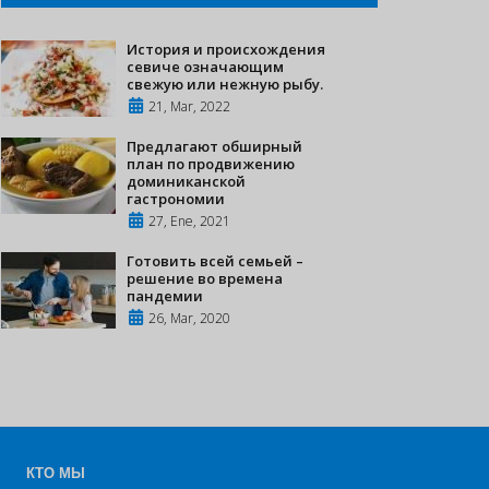
История и происхождения
севиче означающим
свежую или нежную рыбу.
21, Mar, 2022
Предлагают обширный
план по продвижению
доминиканской
гастрономии
27, Ene, 2021
Готовить всей семьей –
решение во времена
пандемии
26, Mar, 2020
КТО МЫ