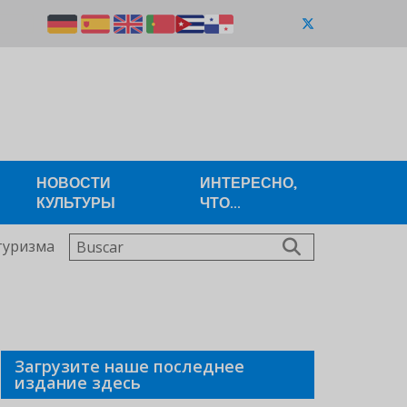
НОВОСТИ
ИНТЕРЕСНО,
КУЛЬТУРЫ
ЧТО...
Buscar
туризма
Загрузите наше последнее
издание здесь