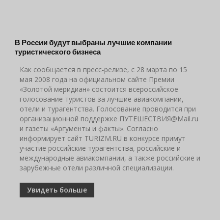
В России будут выбраны лучшие компании
туристического бизнеса
Как сообщается в пресс-релизе, с 28 марта по 15
мая 2008 года на официальном сайте Премии
«Золотой меридиан» состоится всероссийское
голосование туристов за лучшие авиакомпании,
отели и турагентства. Голосование проводится при
организационной поддержке ПУТЕШЕСТВИЯ@Мail.ru
и газеты «Аргументы и факты». Согласно
информирует сайт TURIZM.RU в конкурсе примут
участие российские турагентства, российские и
международные авиакомпании, а также российские и
зарубежные отели различной специализации.
Увидеть больше