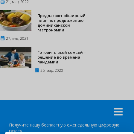
21, мар, 2022
Предлагают обширный
план по продвижению
доминиканской
гастрономии
27, янв, 2021
Готовить всей семьей –
решение во времена
пандемии
26, мар, 2020
Получите нашу бесплатную еженедельную цифровую
газету