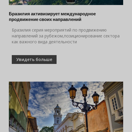
Бразилия активизирует международное
продвижение своих направлений
Бразилия серия мероприятий по продвижению
направлений за рубежом,позиционирование сектора
как важного вида деятельности
Увидеть больше