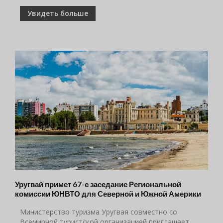
Увидеть больше
Уругвай примет 67-е заседание Региональной
комиссии ЮНВТО для Северной и Южной Америки
Министерство туризма Уругвая совместно со
Всемирной туристской организацией приглашает