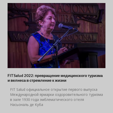
FITSalud 2022: превращение медицинского туризма
и велнеса в стремление к жизни
FIT Salud официальное открытие первого выпуска
Международной ярмарки оздоровительного туризма
в зале 1930 года эмблематического отеля
Насьональ де Куба