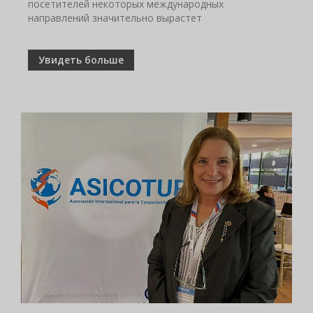
посетителей некоторых международных
направлений значительно вырастет
Увидеть больше