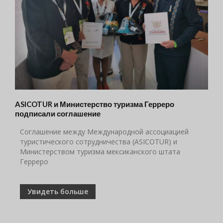
ASICOTUR и Министерство туризма Герреро
подписали соглашение
Соглашение между Международной ассоциацией
туристического сотрудничества (ASICOTUR) и
Министерством туризма мексиканского штата
Герреро
Увидеть больше