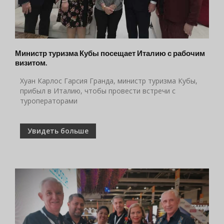
Министр туризма Кубы посещает Италию с рабочим
визитом.
Хуан Карлос Гарсия Гранда, министр туризма Кубы,
прибыл в Италию, чтобы провести встречи с
туроператорами
Увидеть больше