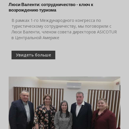
Люси Валенти: сотрудничество - ключ к
возрождению туризма
В рамках 1-го Международного конгресса по
туристическому сотрудничеству, мы поговорили с
Люси Валенти, членом совета директоров ASICOTUR
в Центральной Америке
Увидеть больше