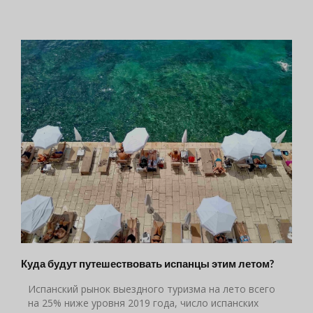
Куда будут путешествовать испанцы этим летом?
Испанский рынок выездного туризма на лето всего
на 25% ниже уровня 2019 года, число испанских