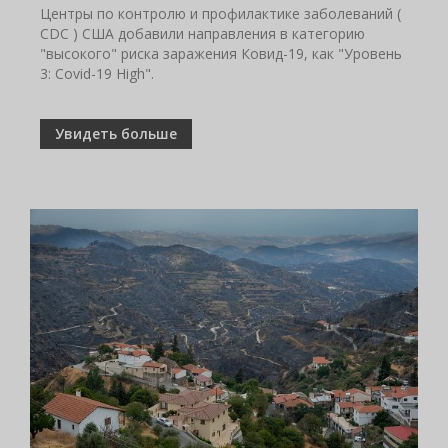
Центры по контролю и профилактике заболеваний (
CDC ) США добавили направления в категорию
"высокого" риска заражения Ковид-19, как "Уровень
3: Covid-19 High".
Увидеть больше