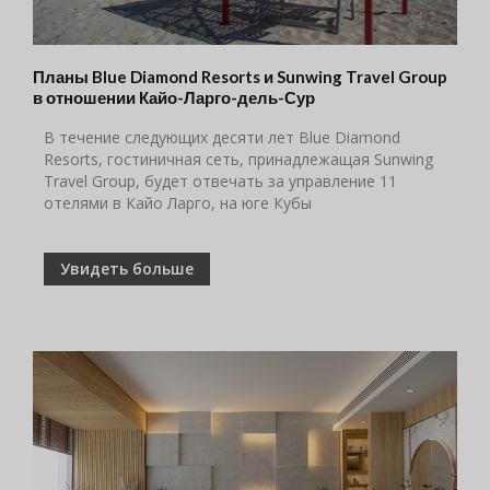
Планы Blue Diamond Resorts и Sunwing Travel Group
в отношении Кайо-Ларго-дель-Сур
В течение следующих десяти лет Blue Diamond
Resorts, гостиничная сеть, принадлежащая Sunwing
Travel Group, будет отвечать за управление 11
отелями в Кайо Ларго, на юге Кубы
Увидеть больше