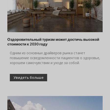
Оздоровительный туризм может достичь высокой
стоимости к 2030 году
Одним из основных драйверов рынка станет
повышение осведомленности пациентов о здоровье,
хорошем самочувствии и уходе за собой.
Увидеть больше