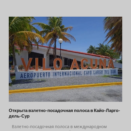
Открыта взлетно-посадочная полоса в Кайо-Ларго-
дель-Сур
Взлетно-посадочная полоса в международном