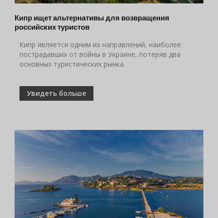
Кипр ищет альтернативы для возвращения
российских туристов
Кипр является одним из направлений, наиболее
пострадавших от войны в Украине, потеряв два
основных туристических рынка.
Увидеть больше