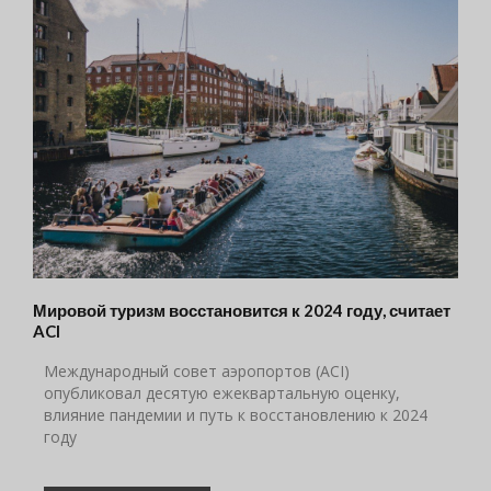
Мировой туризм восстановится к 2024 году, считает
ACI
Международный совет аэропортов (ACI)
опубликовал десятую ежеквартальную оценку,
влияние пандемии и путь к восстановлению к 2024
году