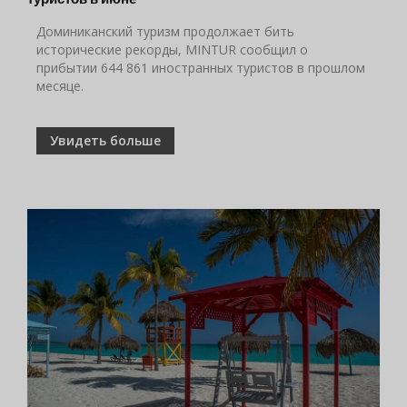
Доминиканский туризм продолжает бить
исторические рекорды, MINTUR сообщил о
прибытии 644 861 иностранных туристов в прошлом
месяце.
Увидеть больше