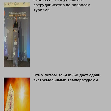
сотрудничество по вопросам
туризма
Этим летом Эль-Ниньо даст сдачи
экстремальными температурами