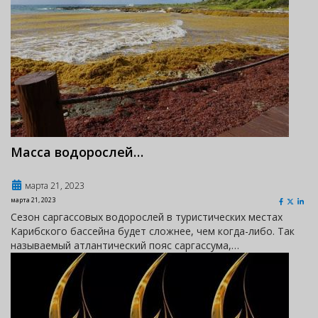
Масса водорослей…
марта 21, 2023
марта 21, 2023
Сезон саргассовых водорослей в туристических местах
Карибского бассейна будет сложнее, чем когда-либо. Так
называемый атлантический пояс саргассума,…