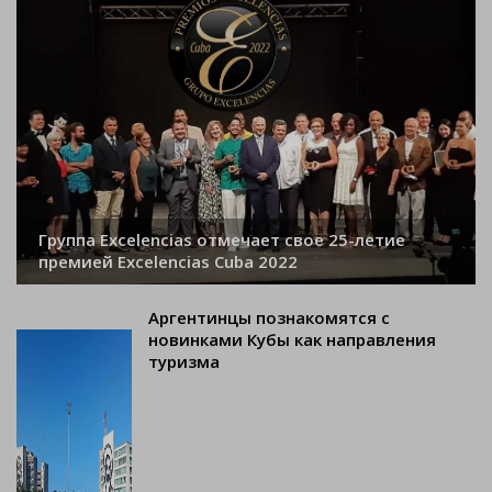
Группа Excelencias отмечает свое 25-летие
премией Excelencias Cuba 2022
Аргентинцы познакомятся с
новинками Кубы как направления
туризма