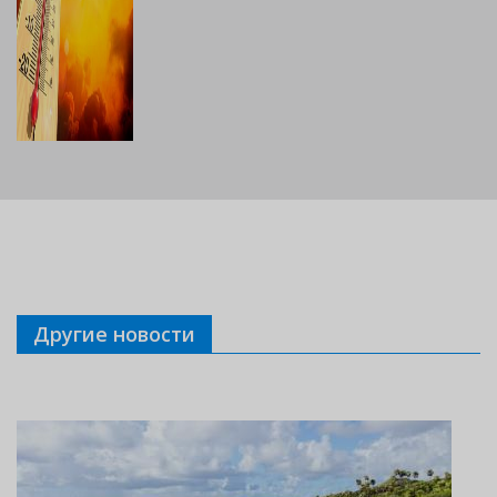
Другие новости