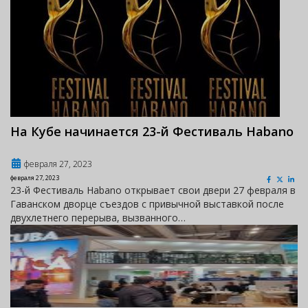
На Кубе начинается 23-й Фестиваль Habano
февраля 27, 2023
февраля 27, 2023
23-й Фестиваль Habano открывает свои двери 27 февраля в
Гаванском дворце съездов с привычной выставкой после
двухлетнего перерыва, вызванного…