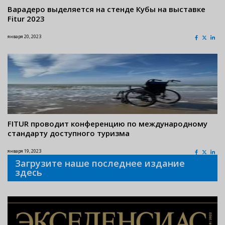
Варадеро выделяется на стенде Кубы на выставке
Fitur 2023
января 20, 2023
FITUR проводит конференцию по международному
стандарту доступного туризма
января 19, 2023
Загрузите наше последнее издание
здесь