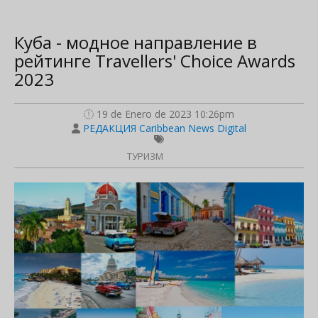
Куба - модное направление в
рейтинге Travellers' Choice Awards
2023
19 de Enero de 2023 10:26pm
РЕДАКЦИЯ Caribbean News Digital
ТУРИЗМ