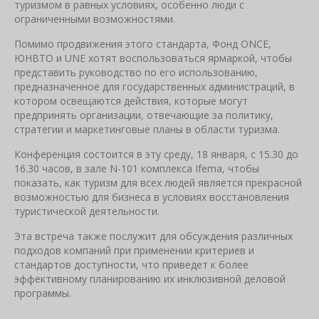
туризмом в равных условиях, особенно люди с
ограниченными возможностями.
Помимо продвижения этого стандарта, Фонд ONCE,
ЮНВТО и UNE хотят воспользоваться ярмаркой, чтобы
представить руководство по его использованию,
предназначенное для государственных администраций, в
котором освещаются действия, которые могут
предпринять организации, отвечающие за политику,
стратегии и маркетинговые планы в области туризма.
Конференция состоится в эту среду, 18 января, с 15.30 до
16.30 часов, в зале N-101 комплекса Ifema, чтобы
показать, как туризм для всех людей является прекрасной
возможностью для бизнеса в условиях восстановления
туристической деятельности.
Эта встреча также послужит для обсуждения различных
подходов компаний при применении критериев и
стандартов доступности, что приведет к более
эффективному планированию их инклюзивной деловой
программы.