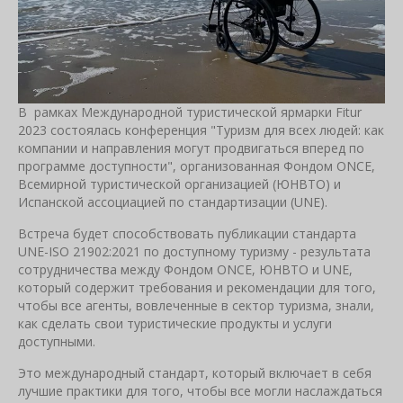
В рамках Международной туристической ярмарки Fitur
2023 состоялась конференция "Туризм для всех людей: как
компании и направления могут продвигаться вперед по
программе доступности", организованная Фондом ONCE,
Всемирной туристической организацией (ЮНВТО) и
Испанской ассоциацией по стандартизации (UNE).
Встреча будет способствовать публикации стандарта
UNE-ISO 21902:2021 по доступному туризму - результата
сотрудничества между Фондом ONCE, ЮНВТО и UNE,
который содержит требования и рекомендации для того,
чтобы все агенты, вовлеченные в сектор туризма, знали,
как сделать свои туристические продукты и услуги
доступными.
Это международный стандарт, который включает в себя
лучшие практики для того, чтобы все могли наслаждаться