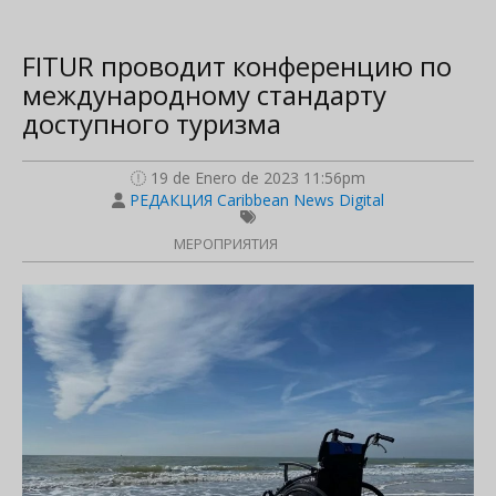
FITUR проводит конференцию по
международному стандарту
доступного туризма
19 de Enero de 2023 11:56pm
РЕДАКЦИЯ Caribbean News Digital
МЕРОПРИЯТИЯ