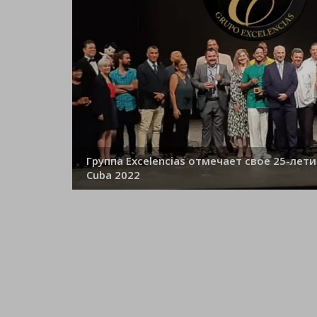
Группа Excelencias отмечает свое 25-лети
Cuba 2022