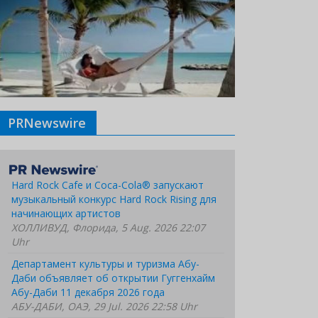
PRNewswire
Hard Rock Cafe и Coca-Cola® запускают
музыкальный конкурс Hard Rock Rising для
начинающих артистов
ХОЛЛИВУД, Флорида, 5 Aug. 2026 22:07
Uhr
Департамент культуры и туризма Абу-
Даби объявляет об открытии Гуггенхайм
Абу-Даби 11 декабря 2026 года
АБУ-ДАБИ, ОАЭ, 29 Jul. 2026 22:58 Uhr