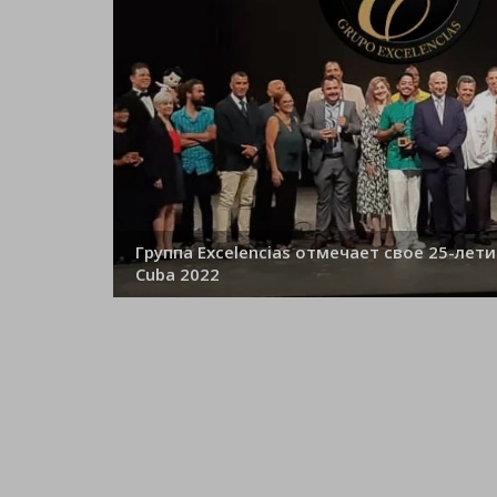
Группа Excelencias отмечает свое 25-лети
Cuba 2022