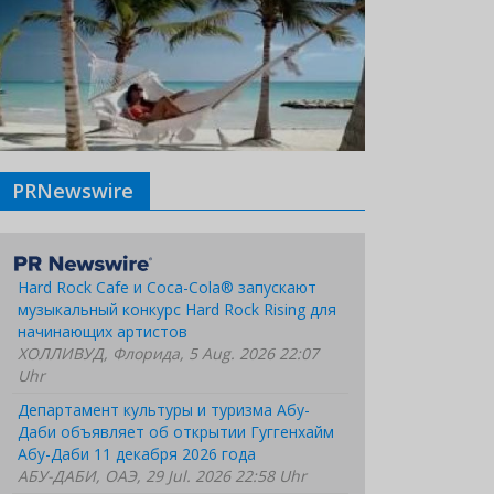
PRNewswire
Hard Rock Cafe и Coca-Cola® запускают
музыкальный конкурс Hard Rock Rising для
начинающих артистов
ХОЛЛИВУД, Флорида, 5 Aug. 2026 22:07
Uhr
Департамент культуры и туризма Абу-
Даби объявляет об открытии Гуггенхайм
Абу-Даби 11 декабря 2026 года
АБУ-ДАБИ, ОАЭ, 29 Jul. 2026 22:58 Uhr