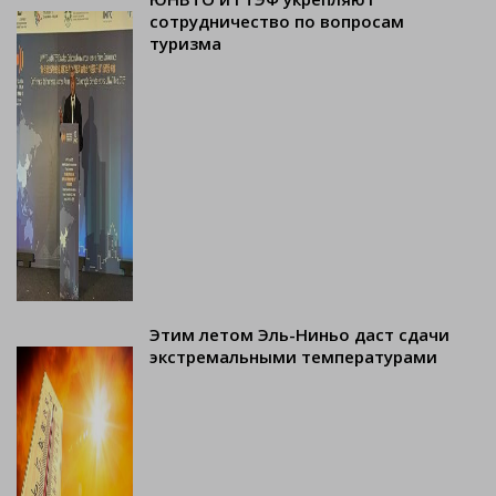
сотрудничество по вопросам
туризма
Этим летом Эль-Ниньо даст сдачи
экстремальными температурами