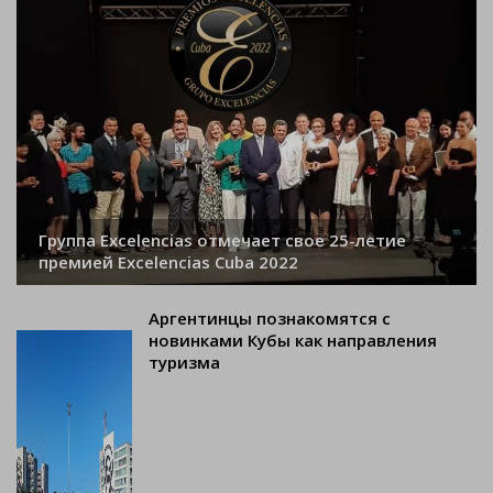
Группа Excelencias отмечает свое 25-летие
премией Excelencias Cuba 2022
Аргентинцы познакомятся с
новинками Кубы как направления
туризма