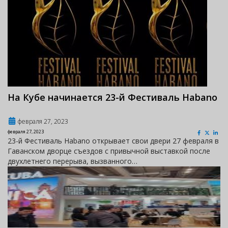
На Кубе начинается 23-й Фестиваль Habano
февраля 27, 2023
февраля 27, 2023
23-й Фестиваль Habano открывает свои двери 27 февраля в
Гаванском дворце съездов с привычной выставкой после
двухлетнего перерыва, вызванного…