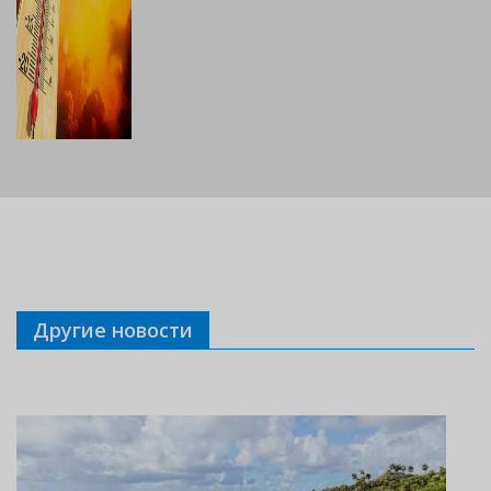
Другие новости