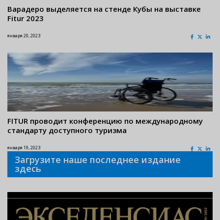
Варадеро выделяется на стенде Кубы на выставке
Fitur 2023
января 20, 2023
FITUR проводит конференцию по международному
стандарту доступного туризма
января 19, 2023
Загрузите наше последнее издание
здесь