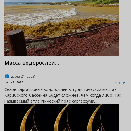
Масса водорослей…
марта 21, 2023
марта 21, 2023
Сезон саргассовых водорослей в туристических местах
Карибского бассейна будет сложнее, чем когда-либо. Так
называемый атлантический пояс саргассума,…