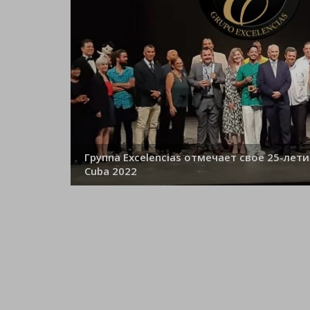
Группа Excelencias отмечает свое 25-лети
Cuba 2022