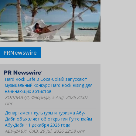
PRNewswire
Hard Rock Cafe и Coca-Cola® запускают
музыкальный конкурс Hard Rock Rising для
начинающих артистов
ХОЛЛИВУД, Флорида, 5 Aug. 2026 22:07
Uhr
Департамент культуры и туризма Абу-
Даби объявляет об открытии Гуггенхайм
Абу-Даби 11 декабря 2026 года
АБУ-ДАБИ, ОАЭ, 29 Jul. 2026 22:58 Uhr