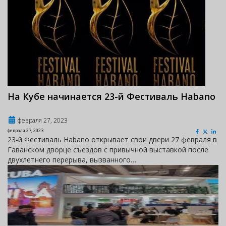
На Кубе начинается 23-й Фестиваль Habano
февраля 27, 2023
февраля 27, 2023
23-й Фестиваль Habano открывает свои двери 27 февраля в
Гаванском дворце съездов с привычной выставкой после
двухлетнего перерыва, вызванного…