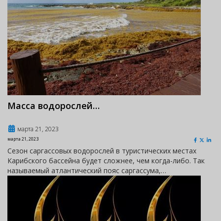
Масса водорослей…
марта 21, 2023
марта 21, 2023
Сезон саргассовых водорослей в туристических местах
Карибского бассейна будет сложнее, чем когда-либо. Так
называемый атлантический пояс саргассума,…