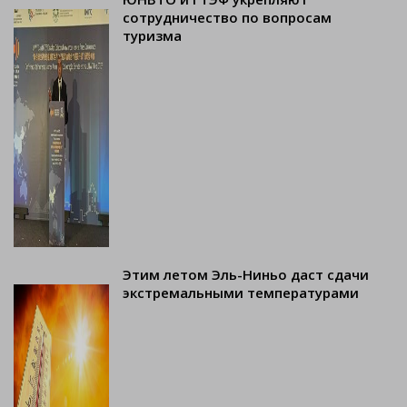
сотрудничество по вопросам
туризма
Этим летом Эль-Ниньо даст сдачи
экстремальными температурами