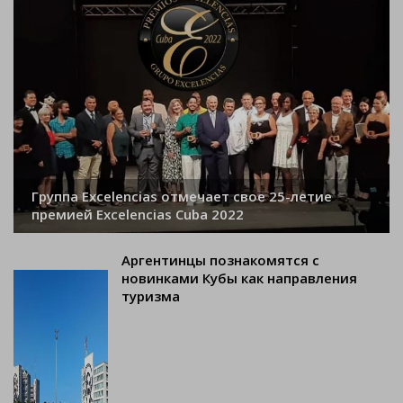
Группа Excelencias отмечает свое 25-летие
премией Excelencias Cuba 2022
Аргентинцы познакомятся с
новинками Кубы как направления
туризма