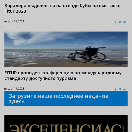
Варадеро выделяется на стенде Кубы на выставке
Fitur 2023
января 20, 2023
FITUR проводит конференцию по международному
стандарту доступного туризма
января 19, 2023
Загрузите наше последнее издание
здесь