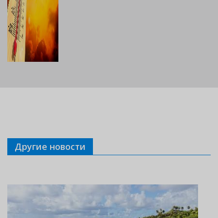
Другие новости