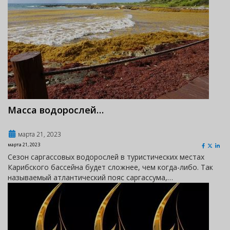
Масса водорослей…
марта 21, 2023
марта 21, 2023
Сезон саргассовых водорослей в туристических местах
Карибского бассейна будет сложнее, чем когда-либо. Так
называемый атлантический пояс саргассума,…