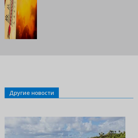
Другие новости