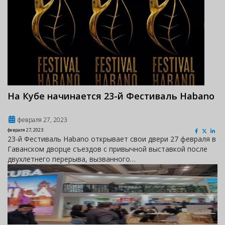
На Кубе начинается 23-й Фестиваль Habano
февраля 27, 2023
февраля 27, 2023
23-й Фестиваль Habano открывает свои двери 27 февраля в
Гаванском дворце съездов с привычной выставкой после
двухлетнего перерыва, вызванного…