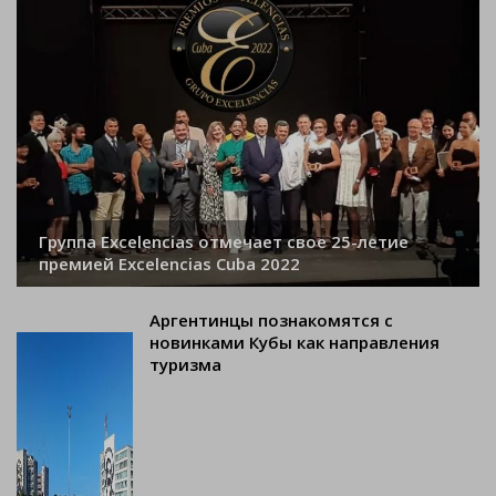
Группа Excelencias отмечает свое 25-летие
премией Excelencias Cuba 2022
Аргентинцы познакомятся с
новинками Кубы как направления
туризма