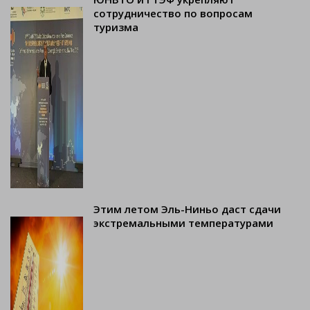
сотрудничество по вопросам
туризма
Этим летом Эль-Ниньо даст сдачи
экстремальными температурами