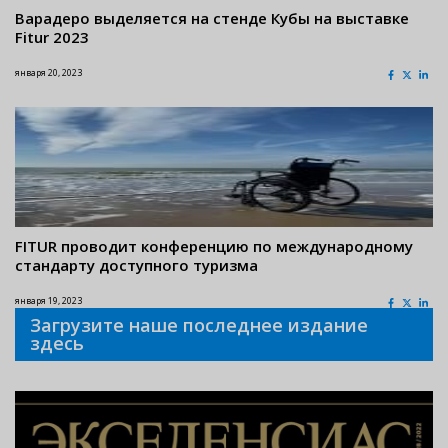
Варадеро выделяется на стенде Кубы на выставке
Fitur 2023
января 20, 2023
FITUR проводит конференцию по международному
стандарту доступного туризма
января 19, 2023
Загрузите наше последнее издание
здесь