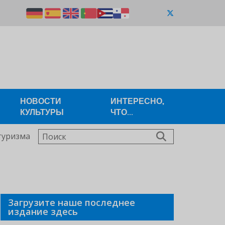
НОВОСТИ
ИНТЕРЕСНО,
КУЛЬТУРЫ
ЧТО...
Поиск
туризма
Загрузите наше последнее
издание здесь