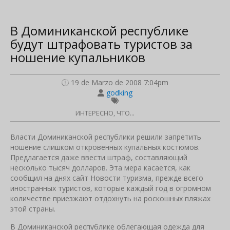
В Доминиканской республике
будут штрафовать туристов за
ношение купальников
19 de Marzo de 2008 7:04pm
godking
ИНТЕРЕСНО, ЧТО...
Власти Доминиканской республики решили запретить
ношение слишком откровенных купальных костюмов.
Предлагается даже ввести штраф, составляющий
несколько тысяч долларов. Эта мера касается, как
сообщил на днях сайт Новости туризма, прежде всего
иностранных туристов, которые каждый год в огромном
количестве приезжают отдохнуть на роскошных пляжах
этой страны.
В Доминиканской республике облегающая одежда для