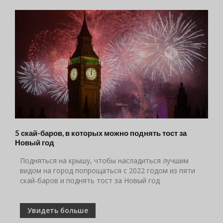
5 скай-баров, в которых можно поднять тост за
Новый год
Подняться на крышу, чтобы насладиться лучшим
видом на город попрощаться с 2022 годом из пяти
скай-баров и поднять тост за Новый год
Увидеть больше