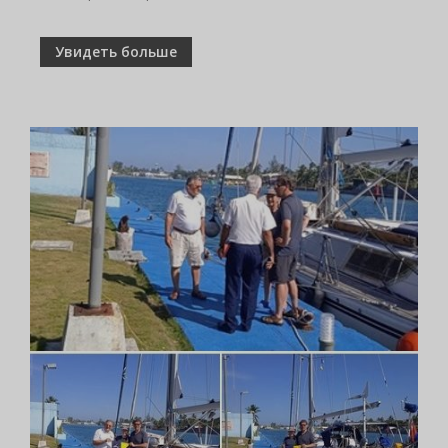
Увидеть больше