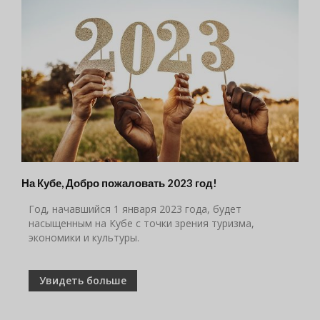
На Кубе, Добро пожаловать 2023 год!
Год, начавшийся 1 января 2023 года, будет
насыщенным на Кубе с точки зрения туризма,
экономики и культуры.
Увидеть больше