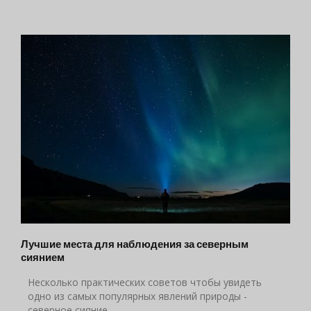
Лучшие места для наблюдения за северным
сиянием
Hесколько практических советов чтобы увидеть
одно из самых популярных явлений природы -
северное сияние