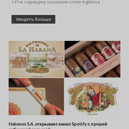
147-ю годовщину основания отеля Inglaterra
Увидеть больше
Habanos S.A. открывает канал Spotify с лучшей