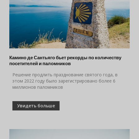
Камино де Сантьяго бьет рекорды по количеству
посетителей и паломников
Решение продлить празднование святого года, в
этом 2022 году было зарегистрировано более 6
миллионов паломников
Увидеть больше