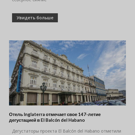
Увидеть больше
Отель Inglaterra отмечает свое 147-летие
дегустацией в El Balcón del Habano
Дегустаторы проекта El Balcón del Habano отметили