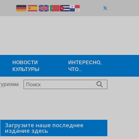
НОВОСТИ
ИНТЕРЕСНО,
КУЛЬТУРЫ
ЧТО...
Поиск
туризма
Загрузите наше последнее
издание здесь