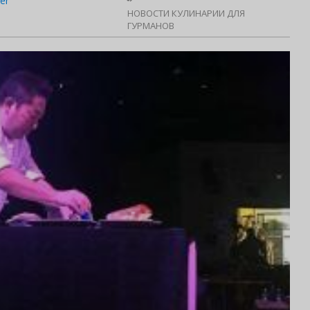
er
НОВОСТИ КУЛИНАРИИ ДЛЯ
ГУРМАНОВ