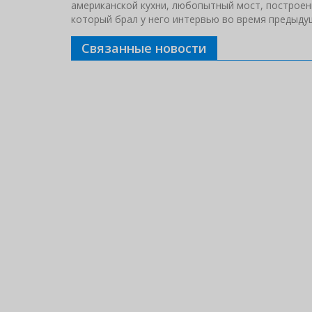
американской кухни, любопытный мост, построен
который брал у него интервью во время предыдущ
Связанные новости