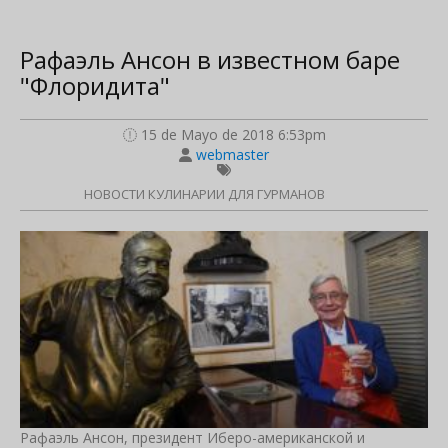
Рафаэль Ансон в известном баре
"Флоридита"
15 de Mayo de 2018 6:53pm
webmaster
НОВОСТИ КУЛИНАРИИ ДЛЯ ГУРМАНОВ
Рафаэль Ансон, президент Иберо-американской и