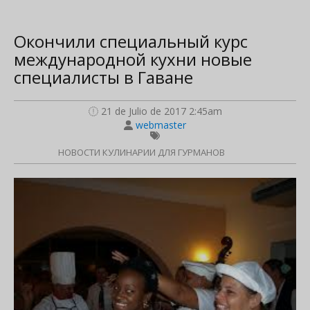
Окончили специальный курс
международной кухни новые
специалисты в Гаване
21 de Julio de 2017 2:45am
webmaster
НОВОСТИ КУЛИНАРИИ ДЛЯ ГУРМАНОВ