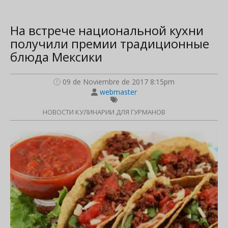
На встрече национальной кухни
получили премии традиционные
блюда Мексики
09 de Noviembre de 2017 8:15pm
webmaster
НОВОСТИ КУЛИНАРИИ ДЛЯ ГУРМАНОВ