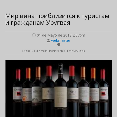
Мир вина приблизится к туристам
и гражданам Уругвая
01 de Mayo de 2018 2:57pm
webmaster
НОВОСТИ КУЛИНАРИИ ДЛЯ ГУРМАНОВ