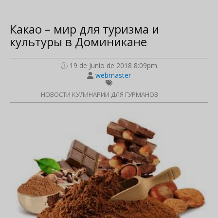
Какао – мир для туризма и
культуры в Доминикане
19 de Junio de 2018 8:09pm
webmaster
НОВОСТИ КУЛИНАРИИ ДЛЯ ГУРМАНОВ