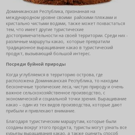
Доминиканская Республика, признанная на
международном уровне своими райскими пляжами и
кристально чистыми водами, также может похвастаться
тем, что имеет другие туристические
достопримечательности на своей территории. Среди них -
различные маршруты какао, которые превратили
традиционное выращивание какао в туристический
продукт, вызывающий большой интерес.
Посреди буйной природы
Когда углубляемся в территорию острова, где
расположена Доминиканская Республика, то находим
бесконечные тропические леса, чистую природу и очень
важное сельскохозяйственное производство, с
экономической и социальной точки зрения. Выращивание
какао – один из тех видов производства, которые дают
прибыли и привлекают внимание.
Благодаря туристическим маршрутам, которые были
созданы вокруг этого продукта, туристы могут узнать все
курьезы выращивания какао, а также оценить способ