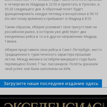
и четвергам из Мадрида в 22:50 и прилетать в Пулково, в
05:20 следующего дня. А обратный полёт будет
функционировать каждую пятницу и воскресенье в 06:10
(по местному времени) и прибывает в Мадрид в 8:55.
Таким образом, Иберия усиливает своё присутствие на
российском рынке, в котором уже действуют два
ежедневных рейса в то и в другое направление Мадрид-
Гавана.
Иберия представила свои рейсы в Санкт-Петербург, место
традиционного туристического характера прошлым
летом. Между июнем и октябрём минувшего года было
перемещено более 7 тыс. пассажиров. Полёты доказали
свой успех: они были заполнены на 60%.
Загрузите наше последнее издание здесь