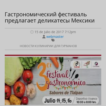
Гастрономический фестиваль
предлагает деликатесы Мексики
15 de Julio de 2017 7:12pm
webmaster
НОВОСТИ КУЛИНАРИИ ДЛЯ ГУРМАНОВ