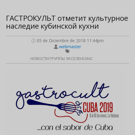
ГАСТРОКУЛЬТ отметит культурное
наследие кубинской кухни
05 de Diciembre de 2018 11:44pm
webmaster
НОВОСТИ ГРУППЫ ЭКСЕЛЕНСИАС