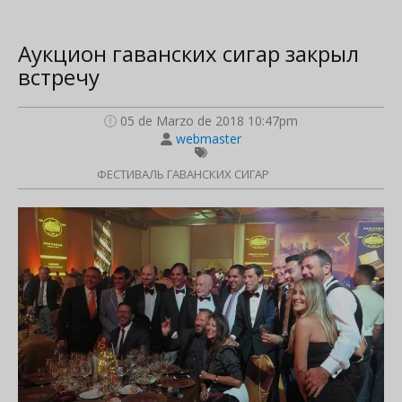
Аукцион гаванских сигар закрыл
встречу
05 de Marzo de 2018 10:47pm
webmaster
ФЕСТИВАЛЬ ГАВАНСКИХ СИГАР