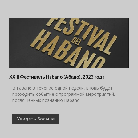
XXIII Фестиваль Habano (Aбано), 2023 годa
В Гаване в течение одной недели, вновь будет
проходить событие с программой мероприятий,
посвященных познанию Habano
Увидеть больше