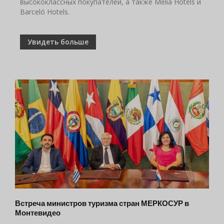
высококлассных покупателей, а также Meliá Hotels и
Barceló Hotels.
Увидеть больше
Встреча министров туризма стран МЕРКОСУР в
Монтевидео