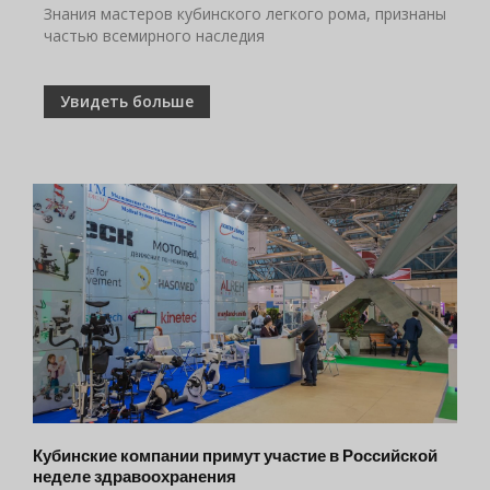
Знания мастеров кубинского легкого рома, признаны
частью всемирного наследия
Увидеть больше
Кубинские компании примут участие в Российской
неделе здравоохранения