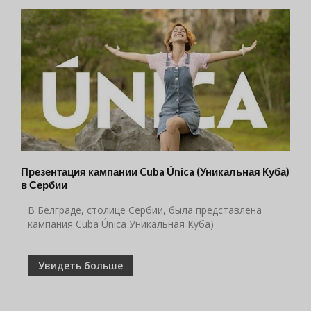
Презентация кампании Cuba Única (Уникальная Куба)
в Сербии
В Белграде, столице Сербии, была представлена
кампания Cuba Única Уникальная Куба)
Увидеть больше