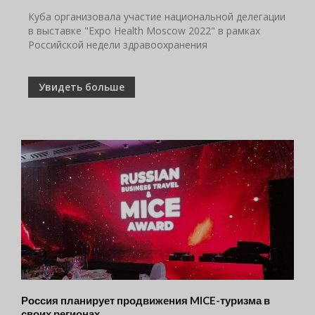
Куба организовала участие национальной делегации
в выставке "Expo Health Moscow 2022" в рамках
Российской недели здравоохранения
Увидеть больше
Россия планирует продвижения MICE-туризма в
своих регионах.