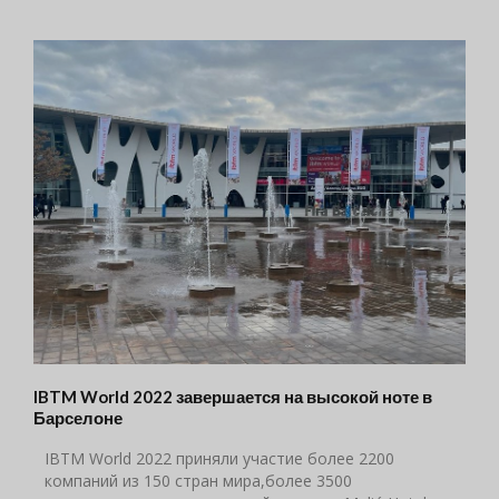
IBTM World 2022 завершается на высокой ноте в
Барселоне
IBTM World 2022 приняли участие более 2200
компаний из 150 стран мира,более 3500