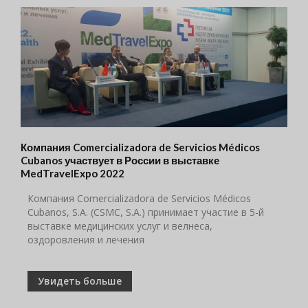
Компания Comercializadora de Servicios Médicos
Cubanos участвует в России в выставке
MedTravelExpo 2022
Компания Comercializadora de Servicios Médicos
Cubanos, S.A. (CSMC, S.A.) принимает участие в 5-й
выставке медицинских услуг и велнеса,
оздоровления и лечения
Увидеть больше