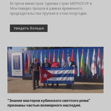
Встреча министров туризма стран МЕРКОСУР в
Монтевидео прошла в рамках временного
председательства Уругвая в этом полугодии.
Увидеть больше
"Знания мастеров кубинского светлого рома"
признаны частью всемирного наследия.