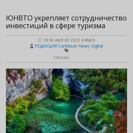
ЮНВТО укрепляет сотрудничество
инвестиций в сфере туризма
18 de Abril de 2023 4:46pm
РЕДАКЦИЯ Caribbean News Digital
ТУРИЗМ