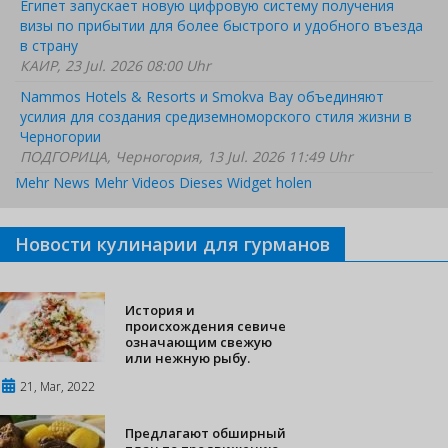
Египет запускает новую цифровую систему получения
визы по прибытии для более быстрого и удобного въезда
в страну
КАИР, 23 Jul. 2026 08:00 Uhr
Nammos Hotels & Resorts и Smokva Bay объединяют
усилия для создания средиземноморского стиля жизни в
Черногории
ПОДГОРИЦА, Черногория, 13 Jul. 2026 11:49 Uhr
Mehr News
Mehr Videos
Dieses Widget holen
Новости кулинарии для гурманов
История и
происхождения севиче
означающим свежую
или нежную рыбу.
21, Mar, 2022
Предлагают обширный