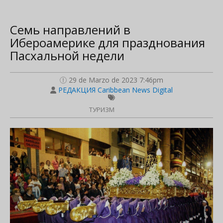
Семь направлений в
Ибероамерике для празднования
Пасхальной недели
29 de Marzo de 2023 7:46pm
РЕДАКЦИЯ Caribbean News Digital
ТУРИЗМ