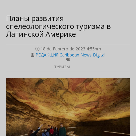
Планы развития
спелеологического туризма в
Латинской Америке
18 de Febrero de 2023 4:55pm
РЕДАКЦИЯ Caribbean News Digital
ТУРИЗМ