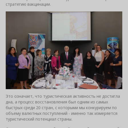
стратегию вакцинации.
Это означает, что туристическая активность не достигла
дна, а процесс восстановления был одним из самых
быстрых среди 20 стран, с которыми мы конкурируем по
объему валютных поступлений - именно так измеряется
туристический потенциал страны.