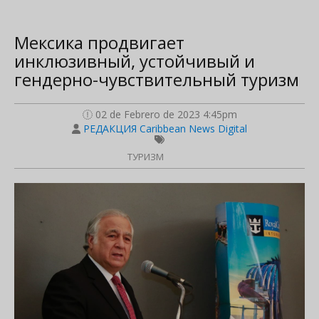
Мексика продвигает
инклюзивный, устойчивый и
гендерно-чувствительный туризм
02 de Febrero de 2023 4:45pm
РЕДАКЦИЯ Caribbean News Digital
ТУРИЗМ