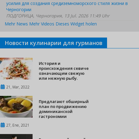
усилия для создания средиземноморского стиля жизни в
Черногории
ПОДГОРИЦА, Черногория, 13 Jul. 2026 11:49 Uhr
Mehr News
Mehr Videos
Dieses Widget holen
Новости кулинарии для гурманов
История и
происхождения севиче
означающим свежую
или нежную рыбу.
21, Mar, 2022
Предлагают обширный
план по продвижению
доминиканской
гастрономии
27, Ene, 2021