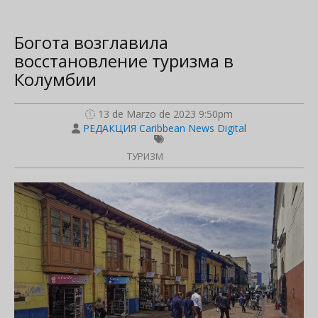
Богота возглавила
восстановление туризма в
Колумбии
13 de Marzo de 2023 9:50pm
РЕДАКЦИЯ Caribbean News Digital
ТУРИЗМ