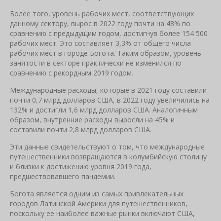
Более того, уровень рабочих мест, соответствующих
данному сектору, вырос в 2022 году почти на 48% по
сравнению с предыдущим годом, достигнув более 154 500
рабочих мест. Это составляет 3,3% от общего числа
рабочих мест в городе Богота. Таким образом, уровень
занятости в секторе практически не изменился по
сравнению с рекордным 2019 годом.
Международные расходы, которые в 2021 году составили
почти 0,7 млрд долларов США, в 2022 году увеличились на
132% и достигли 1,6 млрд долларов США. Аналогичным
образом, внутренние расходы выросли на 45% и
составили почти 2,8 млрд долларов США.
Эти данные свидетельствуют о том, что международные
путешественники возвращаются в колумбийскую столицу
и близки к достижению уровня 2019 года,
предшествовавшего пандемии.
Богота является одним из самых привлекательных
городов Латинской Америки для путешественников,
поскольку ее наиболее важные рынки включают США,