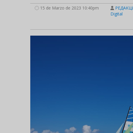
15 de Marzo de 2023 10:40pm
РЕДАКЦИ
Digital