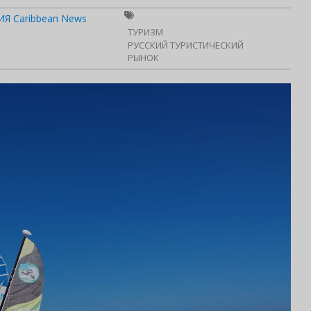
Я Caribbean News
ТУРИЗМ
РУССКИЙ ТУРИСТИЧЕСКИЙ
РЫНОК