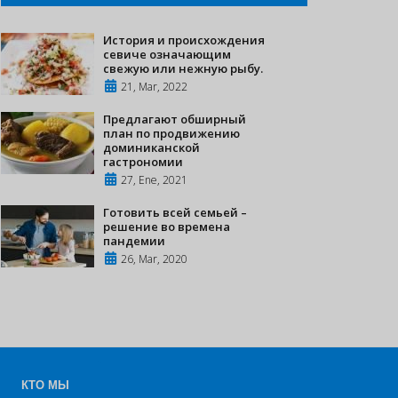
История и происхождения
севиче означающим
свежую или нежную рыбу.
21, Mar, 2022
Предлагают обширный
план по продвижению
доминиканской
гастрономии
27, Ene, 2021
Готовить всей семьей –
решение во времена
пандемии
26, Mar, 2020
КТО МЫ