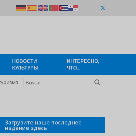
НОВОСТИ
ИНТЕРЕСНО,
КУЛЬТУРЫ
ЧТО...
Buscar
туризма
Загрузите наше последнее
издание здесь