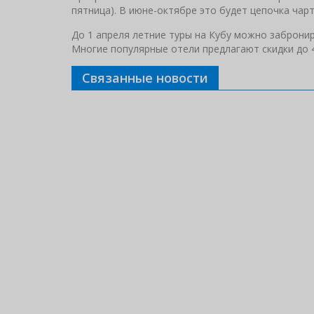
пятница). В июне-октябре это будет цепочка чарт
До 1 апреля летние туры на Кубу можно заброни
Многие популярные отели предлагают скидки до 4
Связанные новости