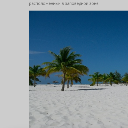
расположенный в заповедной зоне.