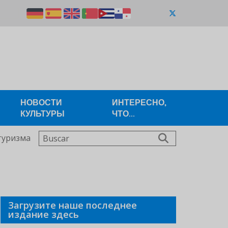
НОВОСТИ
ИНТЕРЕСНО,
КУЛЬТУРЫ
ЧТО...
Buscar
туризма
Загрузите наше последнее
издание здесь