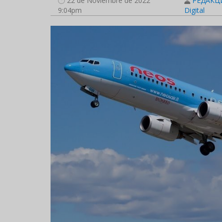
22 de Noviembre de 2022
РЕДАКЦИ
9:04pm
Digital