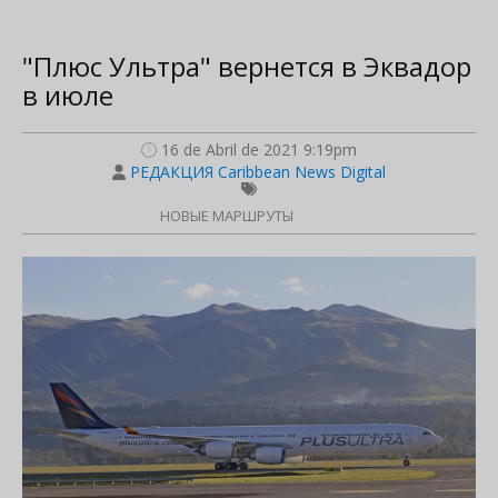
"Плюс Ультра" вернется в Эквадор
в июле
16 de Abril de 2021 9:19pm
РЕДАКЦИЯ Caribbean News Digital
НОВЫЕ МАРШРУТЫ