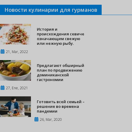
Новости кулинарии для гурманов
История и
происхождения севиче
означающим свежую
или нежную рыбу.
21, Mar, 2022
Предлагают обширный
план по продвижению
доминиканской
гастрономии
27, Ene, 2021
Готовить всей семьей –
решение во времена
пандемии
26, Mar, 2020