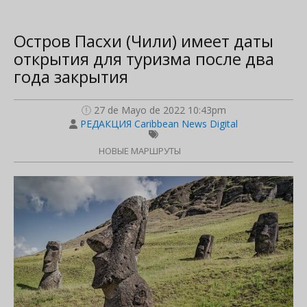
Остров Пасхи (Чили) имеет даты
открытия для туризма после два
года закрытия
27 de Mayo de 2022 10:43pm
РЕДАКЦИЯ Caribbean News Digital
НОВЫЕ МАРШРУТЫ