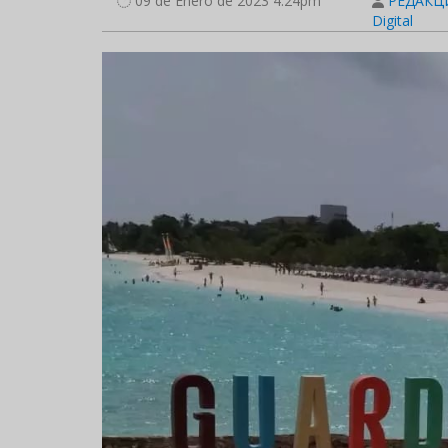
09 de Enero de 2023 4:24pm
РЕДАКЦИ
Digital