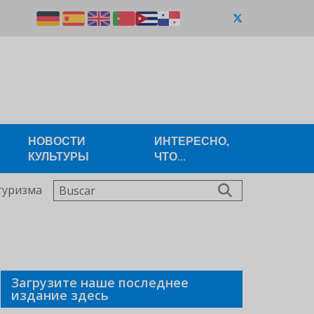
НОВОСТИ
ИНТЕРЕСНО,
КУЛЬТУРЫ
ЧТО...
Buscar
туризма
Загрузите наше последнее
издание здесь