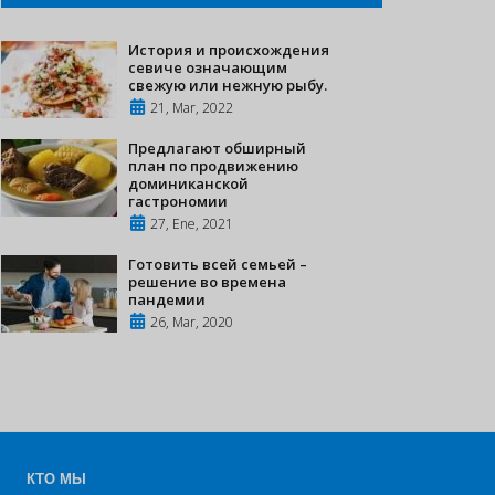
История и происхождения
севиче означающим
свежую или нежную рыбу.
21, Mar, 2022
Предлагают обширный
план по продвижению
доминиканской
гастрономии
27, Ene, 2021
Готовить всей семьей –
решение во времена
пандемии
26, Mar, 2020
КТО МЫ