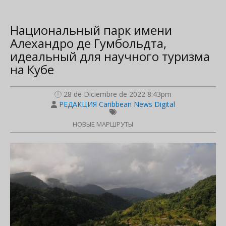
Национальный парк имени
Алехандро де Гумбольдта,
идеальный для научного туризма
на Кубе
28 de Diciembre de 2022 8:43pm
РЕДАКЦИЯ Caribbean News Digital
НОВЫЕ МАРШРУТЫ