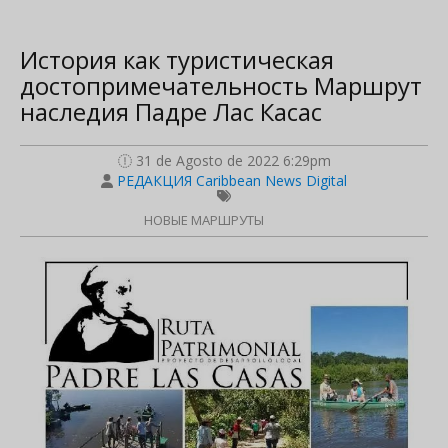
История как туристическая
достопримечательность Маршрут
наследия Падре Лас Касас
31 de Agosto de 2022 6:29pm
РЕДАКЦИЯ Caribbean News Digital
НОВЫЕ МАРШРУТЫ