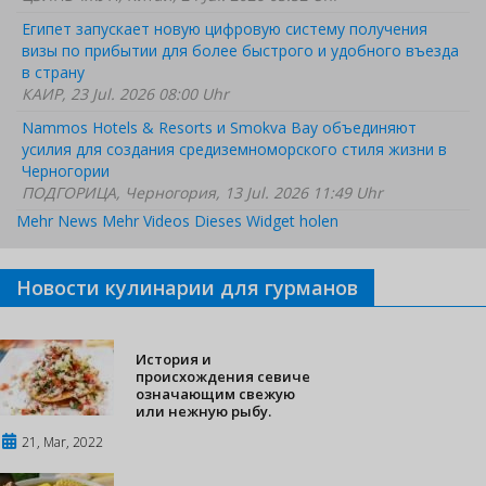
Египет запускает новую цифровую систему получения
визы по прибытии для более быстрого и удобного въезда
в страну
КАИР, 23 Jul. 2026 08:00 Uhr
Nammos Hotels & Resorts и Smokva Bay объединяют
усилия для создания средиземноморского стиля жизни в
Черногории
ПОДГОРИЦА, Черногория, 13 Jul. 2026 11:49 Uhr
Mehr News
Mehr Videos
Dieses Widget holen
Новости кулинарии для гурманов
История и
происхождения севиче
означающим свежую
или нежную рыбу.
21, Mar, 2022