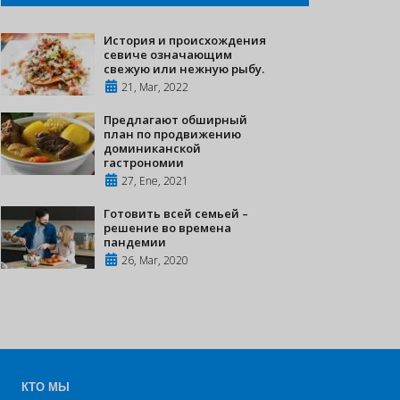
История и происхождения
севиче означающим
свежую или нежную рыбу.
21, Mar, 2022
Предлагают обширный
план по продвижению
доминиканской
гастрономии
27, Ene, 2021
Готовить всей семьей –
решение во времена
пандемии
26, Mar, 2020
КТО МЫ