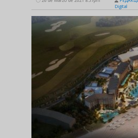
26 de Marzo de 2021 8:57pm
РЕДАКЦИ
Digital