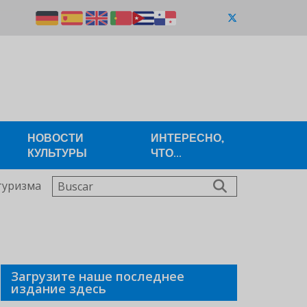
НОВОСТИ
ИНТЕРЕСНО,
КУЛЬТУРЫ
ЧТО...
Buscar
туризма
Загрузите наше последнее
издание здесь