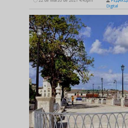
22 de Marzo de 2021 4:43pm
РЕДАКЦИ
Digital