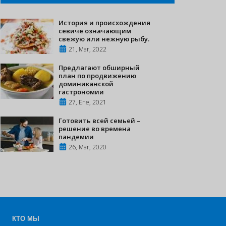
История и происхождения
севиче означающим
свежую или нежную рыбу.
21, Mar, 2022
Предлагают обширный
план по продвижению
доминиканской
гастрономии
27, Ene, 2021
Готовить всей семьей –
решение во времена
пандемии
26, Mar, 2020
КТО МЫ