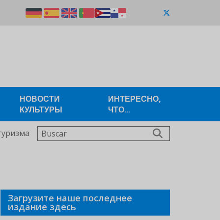
НОВОСТИ
ИНТЕРЕСНО,
КУЛЬТУРЫ
ЧТО...
Buscar
туризма
Загрузите наше последнее
издание здесь