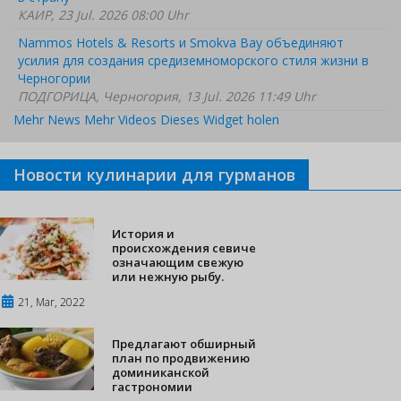
КАИР, 23 Jul. 2026 08:00 Uhr
Nammos Hotels & Resorts и Smokva Bay объединяют
усилия для создания средиземноморского стиля жизни в
Черногории
ПОДГОРИЦА, Черногория, 13 Jul. 2026 11:49 Uhr
Mehr News
Mehr Videos
Dieses Widget holen
Новости кулинарии для гурманов
История и
происхождения севиче
означающим свежую
или нежную рыбу.
21, Mar, 2022
Предлагают обширный
план по продвижению
доминиканской
гастрономии