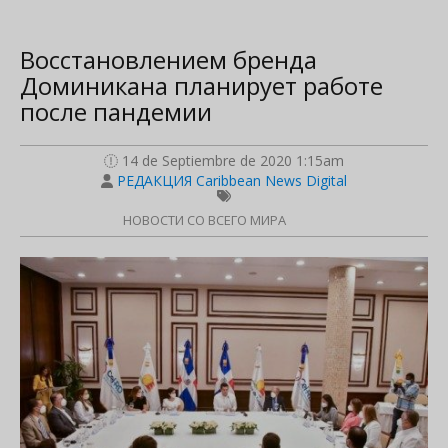
Восстановлением бренда
Доминикана планирует работe
после пандемии
14 de Septiembre de 2020 1:15am
РЕДАКЦИЯ Caribbean News Digital
НОВОСТИ СО ВСЕГО МИРА