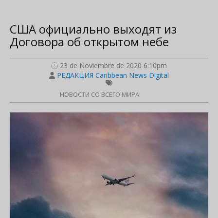
США официально выходят из
Договора об открытом небе
23 de Noviembre de 2020 6:10pm
РЕДАКЦИЯ Caribbean News Digital
НОВОСТИ СО ВСЕГО МИРА