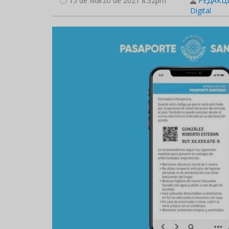
15 de Marzo de 2021 8:32pm
РЕДАКЦИ
Digital