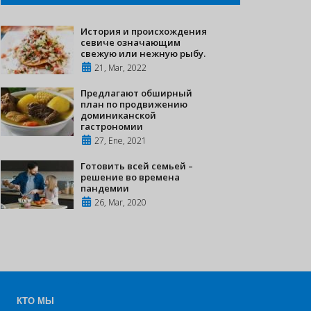
История и происхождения
севиче означающим
свежую или нежную рыбу.
21, Mar, 2022
Предлагают обширный
план по продвижению
доминиканской
гастрономии
27, Ene, 2021
Готовить всей семьей –
решение во времена
пандемии
26, Mar, 2020
КТО МЫ