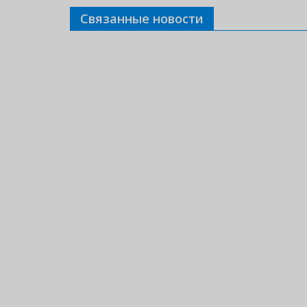
Связанные новости