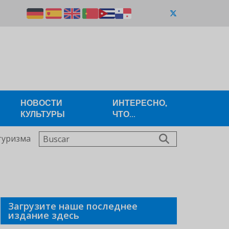
НОВОСТИ
ИНТЕРЕСНО,
КУЛЬТУРЫ
ЧТО...
Buscar
туризма
Загрузите наше последнее
издание здесь